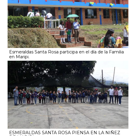
Esmeraldas Santa Rosa participa en el día de la Familia
en Maripi.
ESMERALDAS SANTA ROSA PIENSA EN LA NIÑEZ