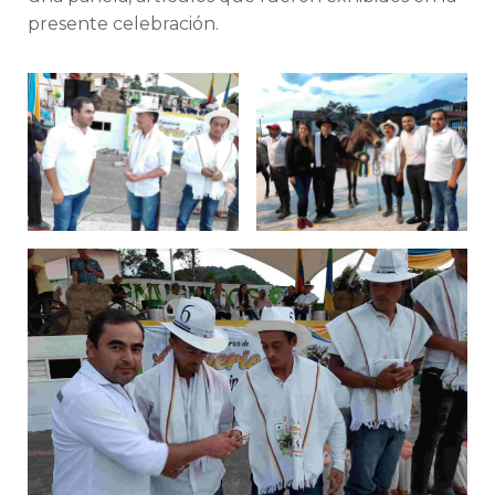
presente celebración.