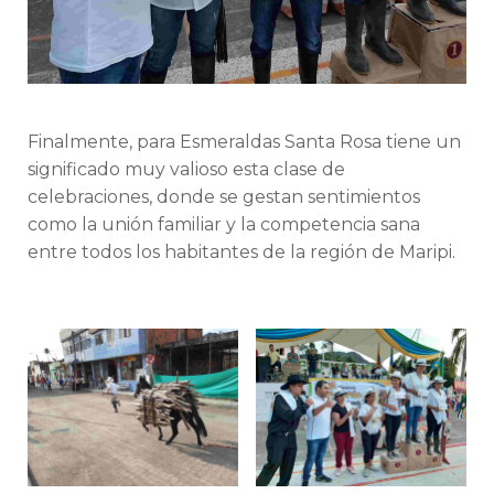
Finalmente, para Esmeraldas Santa Rosa tiene un
significado muy valioso esta clase de
celebraciones, donde se gestan sentimientos
como la unión familiar y la competencia sana
entre todos los habitantes de la región de Maripi.