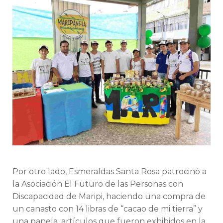
Por otro lado, Esmeraldas Santa Rosa patrocinó a
la Asociación El Futuro de las Personas con
Discapacidad de Maripi, haciendo una compra de
un canasto con 14 libras de “cacao de mi tierra” y
una panela, artículos que fueron exhibidos en la