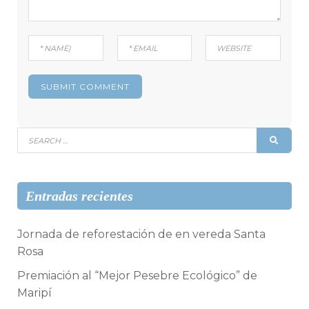
Search
SEAR
for:
Entradas recientes
Jornada de reforestación de en vereda Santa
Rosa
Premiación al “Mejor Pesebre Ecológico” de
Maripí