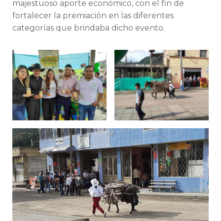
majestuoso aporte económico, con el fin de
fortalecer la premiación en las diferentes
categorías que brindaba dicho evento.