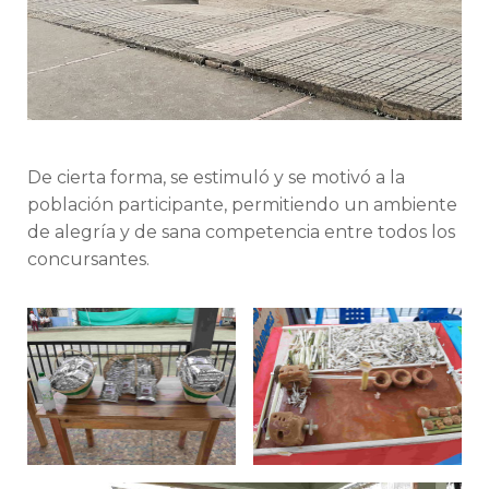
De cierta forma, se estimuló y se motivó a la
población participante, permitiendo un ambiente
de alegría y de sana competencia entre todos los
concursantes.