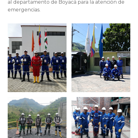
al departamento de Boyacá para la atención de
emergencias.