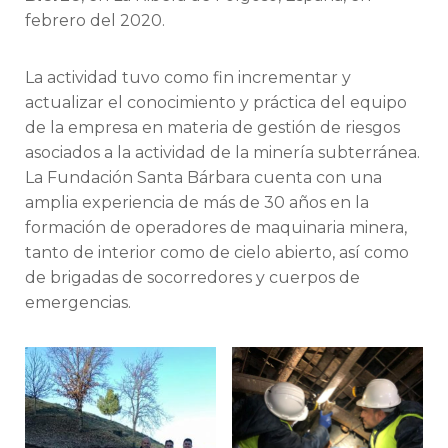
febrero del 2020.
La actividad tuvo como fin incrementar y
actualizar el conocimiento y práctica del equipo
de la empresa en materia de gestión de riesgos
asociados a la actividad de la minería subterránea.
La Fundación Santa Bárbara cuenta con una
amplia experiencia de más de 30 años en la
formación de operadores de maquinaria minera,
tanto de interior como de cielo abierto, así como
de brigadas de socorredores y cuerpos de
emergencias.