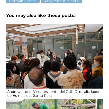
Germán Forero
Salvamento Minero
You may also like these posts:
Andrew Lucas, Vicepresidente del GUILD, resalta labor
de Esmeraldas Santa Rosa