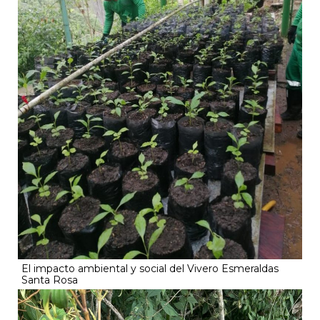
El impacto ambiental y social del Vivero Esmeraldas
Santa Rosa