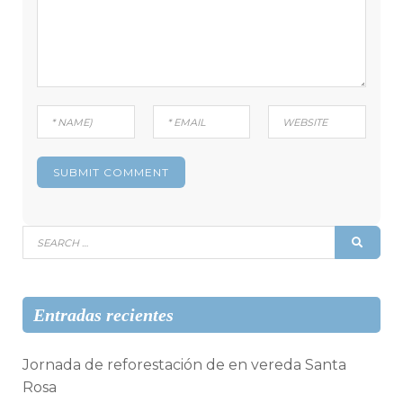
Search
SEAR
for:
Entradas recientes
Jornada de reforestación de en vereda Santa
Rosa