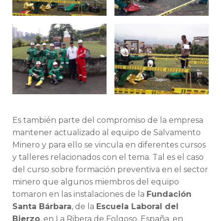
Es también parte del compromiso de la empresa
mantener actualizado al equipo de Salvamento
Minero y para ello se vincula en diferentes cursos
y talleres relacionados con el tema. Tal es el caso
del curso sobre formación preventiva en el sector
minero que algunos miembros del equipo
tomaron en las instalaciones de la
Fundación
Santa Bárbara
, de la
Escuela Laboral del
Bierzo
, en La Ribera de Folgoso, España, en