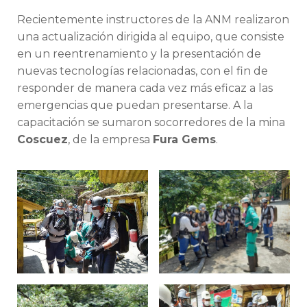
Recientemente instructores de la ANM realizaron
una actualización dirigida al equipo, que consiste
en un reentrenamiento y la presentación de
nuevas tecnologías relacionadas, con el fin de
responder de manera cada vez más eficaz a las
emergencias que puedan presentarse. A la
capacitación se sumaron socorredores de la mina
Coscuez
, de la empresa
Fura Gems
.