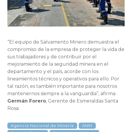
“El equipo de Salvamento Minero demuestra el
compromiso de la empresa de proteger la vida de
sus trabajadores y de contribuir por el
mejoramiento de la seguridad minera en el
departamento y el país, acorde con los
lineamientos técnicos y operativos para ello. Por
tal razón, es también importante para nosotros
mantenernos siempre a la vanguardia”, afirma
Germán Forero
, Gerente de Esmeraldas Santa
Rosa.
Agencia Nacional de Minería
ANM