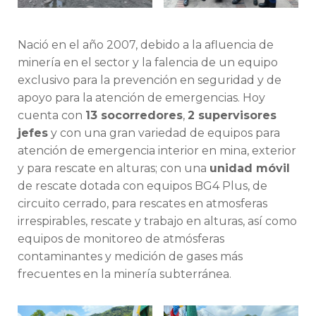
Nació en el año 2007, debido a la afluencia de
minería en el sector y la falencia de un equipo
exclusivo para la prevención en seguridad y de
apoyo para la atención de emergencias. Hoy
cuenta con
13 socorredores
,
2 supervisores
jefes
y con una gran variedad de equipos para
atención de emergencia interior en mina, exterior
y para rescate en alturas; con una
unidad móvil
de rescate dotada con equipos BG4 Plus, de
circuito cerrado, para rescates en atmosferas
irrespirables, rescate y trabajo en alturas, así como
equipos de monitoreo de atmósferas
contaminantes y medición de gases más
frecuentes en la minería subterránea.