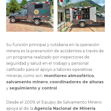
Su función principal y cotidiana en la operación
minera es la prevención de accidentes a través de
un programa realizado por inspectores de
seguridad y salud en el trabajo y personal
calificado para el apoyo a labores operativas
mineras, como son:
monitoreo atmosférico
,
salvamento minero
,
coordinadores de alturas
y
seguimiento y control
.
Desde el 2009, el Equipo de Salvamento Minero
apoya al de la
Agencia Nacional de Minería