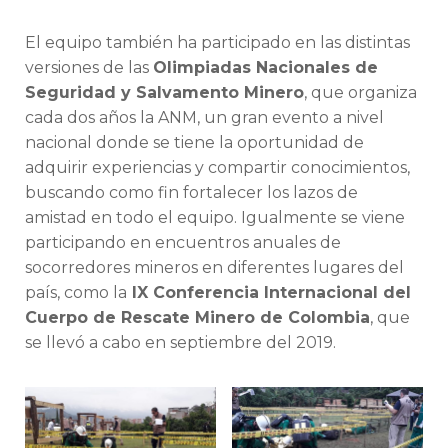
El equipo también ha participado en las distintas
versiones de las
Olimpiadas Nacionales de
Seguridad y Salvamento Minero
, que organiza
cada dos años la ANM, un gran evento a nivel
nacional donde se tiene la oportunidad de
adquirir experiencias y compartir conocimientos,
buscando como fin fortalecer los lazos de
amistad en todo el equipo. Igualmente se viene
participando en encuentros anuales de
socorredores mineros en diferentes lugares del
país, como la
IX Conferencia Internacional del
Cuerpo de Rescate Minero de Colombia
, que
se llevó a cabo en septiembre del 2019.