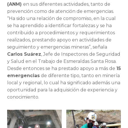
(ANM)
en sus diferentes actividades, tanto de
prevención como de atención de emergencias.
“Ha sido una relación de compromiso, en la cual
se ha aprendido a identificar fortalezas y se ha
contribuido a procedimientos y requerimientos
realizados, prestando apoyo en actividades de
seguimiento y emergencias mineras”, señala
Carlos Suárez
, Jefe de Inspectores de Seguridad
y Salud en el Trabajo de Esmeraldas Santa Rosa.
Desde entonces se ha prestado apoyo a más de
15
emergencias
de diferente tipo, tanto en minería
local y regional, lo cual ha significado además una
oportunidad para la adquisición de experiencia y
conocimiento.